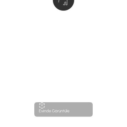
Evinde Görüntüle