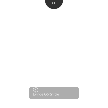
Evinde Görüntüle