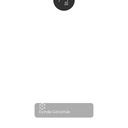
Evinde Görüntüle