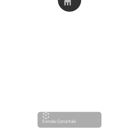
Evinde Görüntüle