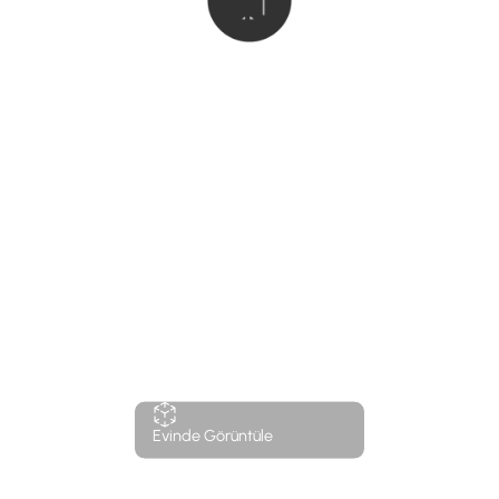
Evinde Görüntüle