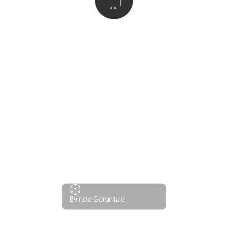
Evinde Görüntüle